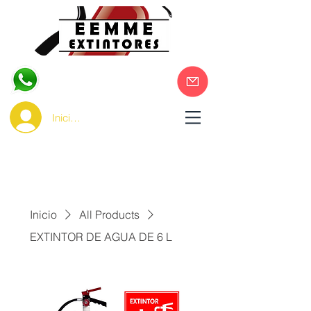
Iniciar sesión
Inicio
All Products
EXTINTOR DE AGUA DE 6 L