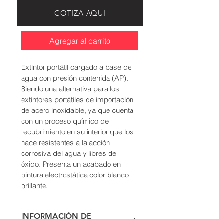
COTIZA AQUI
Agregar al carrito
Extintor portátil cargado a base de 
agua con presión contenida (AP). 
Siendo una alternativa para los 
extintores portátiles de importación 
de acero inoxidable, ya que cuenta 
con un proceso químico de 
recubrimiento en su interior que los 
hace resistentes a la acción 
corrosiva del agua y libres de 
óxido. Presenta un acabado en 
pintura electrostática color blanco 
brillante.
INFORMACIÓN DE